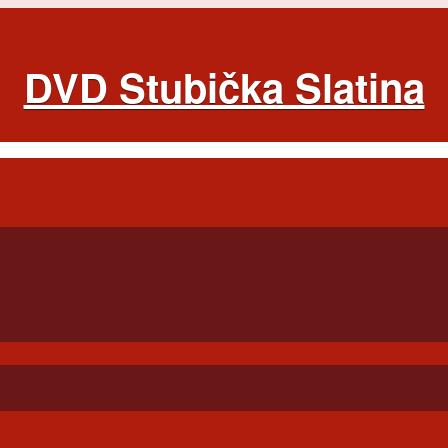
DVD Stubička Slatina